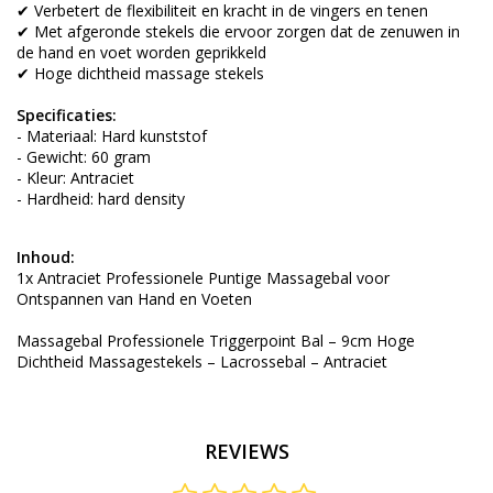
✔ Verbetert de flexibiliteit en kracht in de vingers en tenen
✔ Met afgeronde stekels die ervoor zorgen dat de zenuwen in
de hand en voet worden geprikkeld
✔ Hoge dichtheid massage stekels
Specificaties:
- Materiaal: Hard kunststof
- Gewicht: 60 gram
- Kleur: Antraciet
- Hardheid: hard density
Inhoud:
1x Antraciet Professionele Puntige Massagebal voor
Ontspannen van Hand en Voeten
Massagebal Professionele Triggerpoint Bal – 9cm Hoge
Dichtheid Massagestekels – Lacrossebal – Antraciet
REVIEWS