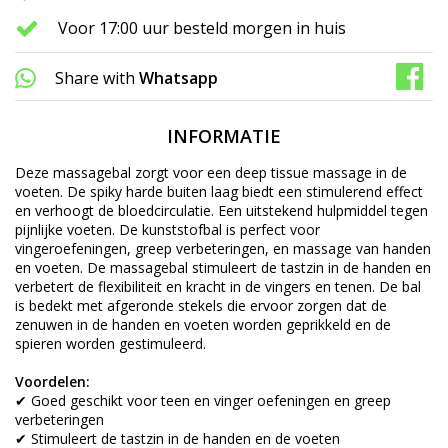
Voor 17:00 uur besteld morgen in huis
Share with
Whatsapp
INFORMATIE
Deze massagebal zorgt voor een deep tissue massage in de
voeten. De spiky harde buiten laag biedt een stimulerend effect
en verhoogt de bloedcirculatie. Een uitstekend hulpmiddel tegen
pijnlijke voeten. De kunststofbal is perfect voor
vingeroefeningen, greep verbeteringen, en massage van handen
en voeten. De massagebal stimuleert de tastzin in de handen en
verbetert de flexibiliteit en kracht in de vingers en tenen. De bal
is bedekt met afgeronde stekels die ervoor zorgen dat de
zenuwen in de handen en voeten worden geprikkeld en de
spieren worden gestimuleerd.
Voordelen:
✔ Goed geschikt voor teen en vinger oefeningen en greep
verbeteringen
✔ Stimuleert de tastzin in de handen en de voeten