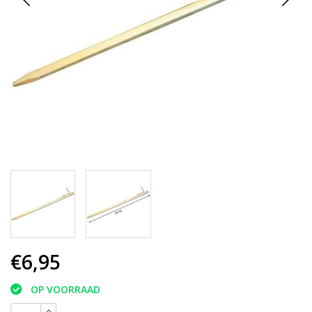
€6,95
OP VOORRAAD