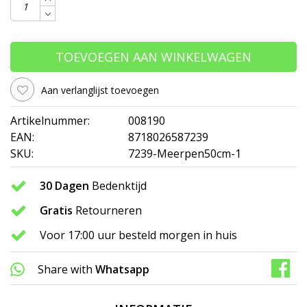
TOEVOEGEN AAN WINKELWAGEN
Aan verlanglijst toevoegen
Artikelnummer:
008190
EAN:
8718026587239
SKU:
7239-Meerpen50cm-1
30 Dagen
Bedenktijd
Gratis
Retourneren
Voor 17:00 uur besteld morgen in huis
Share with
Whatsapp