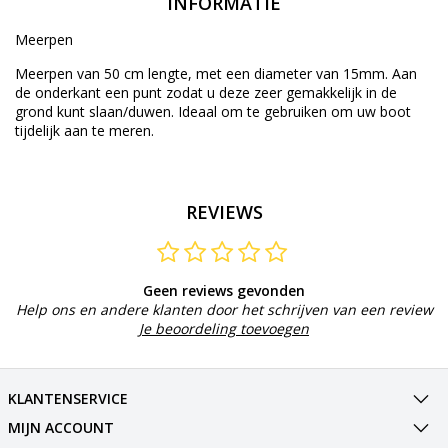
INFORMATIE
Meerpen
Meerpen van 50 cm lengte, met een diameter van 15mm. Aan
de onderkant een punt zodat u deze zeer gemakkelijk in de
grond kunt slaan/duwen. Ideaal om te gebruiken om uw boot
tijdelijk aan te meren.
REVIEWS
Geen reviews gevonden
Help ons en andere klanten door het schrijven van een review
Je beoordeling toevoegen
KLANTENSERVICE
MIJN ACCOUNT