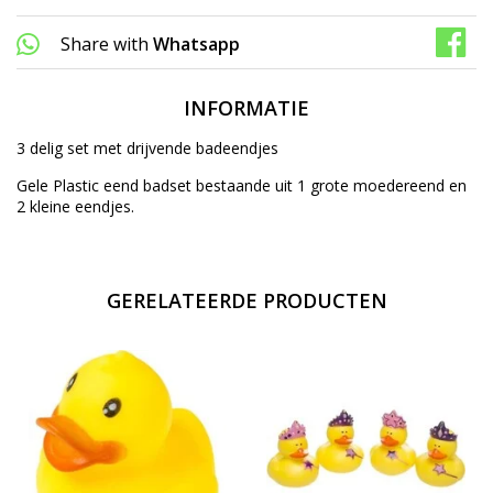
Share with
Whatsapp
INFORMATIE
3 delig set met drijvende badeendjes
Gele Plastic eend badset bestaande uit 1 grote moedereend en
2 kleine eendjes.
GERELATEERDE PRODUCTEN