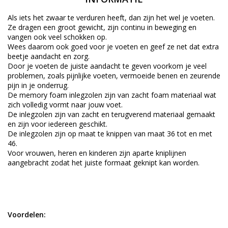
Als iets het zwaar te verduren heeft, dan zijn het wel je voeten.
Ze dragen een groot gewicht, zijn continu in beweging en
vangen ook veel schokken op.
Wees daarom ook goed voor je voeten en geef ze net dat extra
beetje aandacht en zorg.
Door je voeten de juiste aandacht te geven voorkom je veel
problemen, zoals pijnlijke voeten, vermoeide benen en zeurende
pijn in je onderrug.
De memory foam inlegzolen zijn van zacht foam materiaal wat
zich volledig vormt naar jouw voet.
De inlegzolen zijn van zacht en terugverend materiaal gemaakt
en zijn voor iedereen geschikt.
De inlegzolen zijn op maat te knippen van maat 36 tot en met
46.
Voor vrouwen, heren en kinderen zijn aparte kniplijnen
aangebracht zodat het juiste formaat geknipt kan worden.
Voordelen: