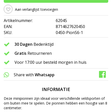
Aan verlanglijst toevoegen
Artikelnummer:
62045
EAN:
8714627620450
SKU:
0450-PionS6-1
30 Dagen
Bedenktijd
Gratis
Retourneren
Voor 17:00 uur besteld morgen in huis
Share with
Whatsapp
INFORMATIE
Deze minipionnen zijn ideaal voor verschillende veldsporten of
om buiten mee te spelen. De pionnen hebben een hoogte van 8
centimeter.