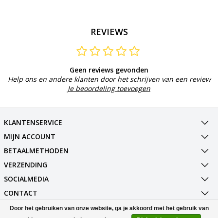
REVIEWS
Geen reviews gevonden
Help ons en andere klanten door het schrijven van een review
Je beoordeling toevoegen
KLANTENSERVICE
MIJN ACCOUNT
BETAALMETHODEN
VERZENDING
SOCIALMEDIA
CONTACT
Door het gebruiken van onze website, ga je akkoord met het gebruik van