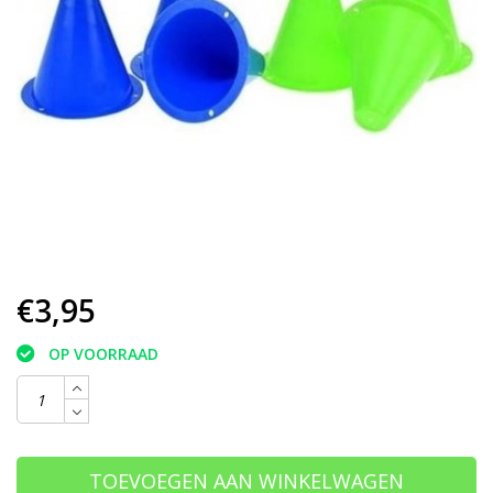
€3,95
OP VOORRAAD
TOEVOEGEN AAN WINKELWAGEN