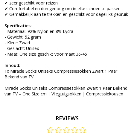
✔ zeer geschikt voor reizen
✔ Comfortabel en dun genoeg om in elke schoen te passen
✔ Gemakkelijk aan te trekken en geschikt voor dagelijks gebruik
Specificaties:
- Materiaal: 92% Nylon en 8% Lycra
- Gewicht: 52 gram
- Kleur: Zwart
- Geslacht: Unisex
- Maat: One size geschikt voor maat 36-45
Inhoud:
1x Miracle Socks Uniseks Compressiesokken Zwart 1 Paar
Bekend van TV
Miracle Socks Uniseks Compressiesokken Zwart 1 Paar Bekend
van TV – One Size cm | Vliegtuigsokken | Compressiekousen
REVIEWS