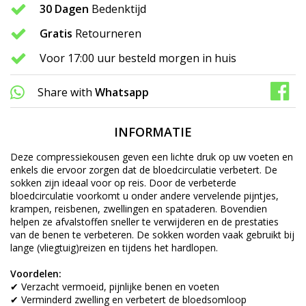
30 Dagen
Bedenktijd
Gratis
Retourneren
Voor 17:00 uur besteld morgen in huis
Share with
Whatsapp
INFORMATIE
Deze compressiekousen geven een lichte druk op uw voeten en
enkels die ervoor zorgen dat de bloedcirculatie verbetert. De
sokken zijn ideaal voor op reis. Door de verbeterde
bloedcirculatie voorkomt u onder andere vervelende pijntjes,
krampen, reisbenen, zwellingen en spataderen. Bovendien
helpen ze afvalstoffen sneller te verwijderen en de prestaties
van de benen te verbeteren. De sokken worden vaak gebruikt bij
lange (vliegtuig)reizen en tijdens het hardlopen.
Voordelen:
✔ Verzacht vermoeid, pijnlijke benen en voeten
✔ Verminderd zwelling en verbetert de bloedsomloop