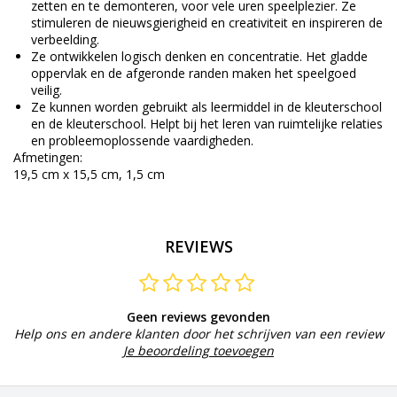
zetten en te demonteren, voor vele uren speelplezier. Ze
stimuleren de nieuwsgierigheid en creativiteit en inspireren de
verbeelding.
Ze ontwikkelen logisch denken en concentratie. Het gladde
oppervlak en de afgeronde randen maken het speelgoed
veilig.
Ze kunnen worden gebruikt als leermiddel in de kleuterschool
en de kleuterschool. Helpt bij het leren van ruimtelijke relaties
en probleemoplossende vaardigheden.
Afmetingen:
19,5 cm x 15,5 cm, 1,5 cm
REVIEWS
Geen reviews gevonden
Help ons en andere klanten door het schrijven van een review
Je beoordeling toevoegen