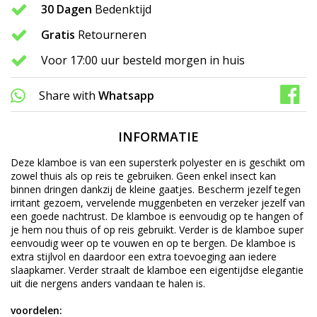
30 Dagen
Bedenktijd
Gratis
Retourneren
Voor 17:00 uur besteld morgen in huis
Share with
Whatsapp
INFORMATIE
Deze klamboe is van een supersterk polyester en is geschikt om
zowel thuis als op reis te gebruiken. Geen enkel insect kan
binnen dringen dankzij de kleine gaatjes. Bescherm jezelf tegen
irritant gezoem, vervelende muggenbeten en verzeker jezelf van
een goede nachtrust. De klamboe is eenvoudig op te hangen of
je hem nou thuis of op reis gebruikt. Verder is de klamboe super
eenvoudig weer op te vouwen en op te bergen. De klamboe is
extra stijlvol en daardoor een extra toevoeging aan iedere
slaapkamer. Verder straalt de klamboe een eigentijdse elegantie
uit die nergens anders vandaan te halen is.
voordelen: