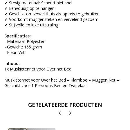
✔ Stevig materiaal: Scheurt niet snel
✔ Eenvoudig op te hangen
✔ Geschikt om zowel thuis als op reis te gebruiken
✔ Voorkomt muggensteken en vervelend gezoem
✔ Stijlvolle en luxe uitstraling
Specificaties:
- Materiaal: Polyester
- Gewicht: 165 gram
- Kleur: Wit
Inhoud:
1x Muskietennet voor Over het Bed
Muskietennet voor Over het Bed – Klamboe – Muggen Net –
Geschikt voor 1 Persoons Bed en Twijfelaar
GERELATEERDE PRODUCTEN