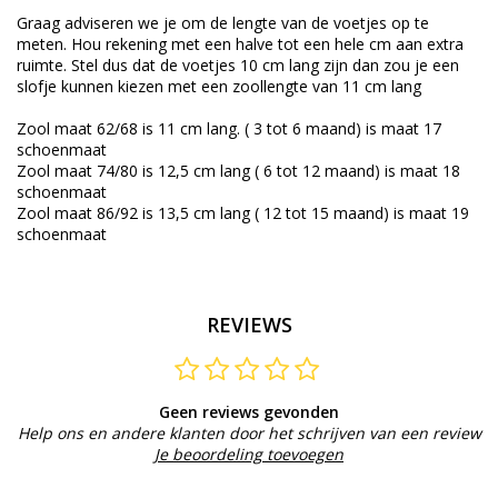
Graag adviseren we je om de lengte van de voetjes op te
meten. Hou rekening met een halve tot een hele cm aan extra
ruimte. Stel dus dat de voetjes 10 cm lang zijn dan zou je een
slofje kunnen kiezen met een zoollengte van 11 cm lang
Zool maat 62/68 is 11 cm lang. ( 3 tot 6 maand) is maat 17
schoenmaat
Zool maat 74/80 is 12,5 cm lang ( 6 tot 12 maand) is maat 18
schoenmaat
Zool maat 86/92 is 13,5 cm lang ( 12 tot 15 maand) is maat 19
schoenmaat
REVIEWS
Geen reviews gevonden
Help ons en andere klanten door het schrijven van een review
Je beoordeling toevoegen