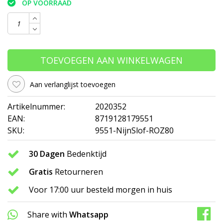
OP VOORRAAD
TOEVOEGEN AAN WINKELWAGEN
Aan verlanglijst toevoegen
Artikelnummer:
2020352
EAN:
8719128179551
SKU:
9551-NijnSlof-ROZ80
30 Dagen
Bedenktijd
Gratis
Retourneren
Voor 17:00 uur besteld morgen in huis
Share with
Whatsapp