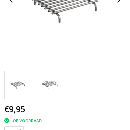
€9,95
OP VOORRAAD