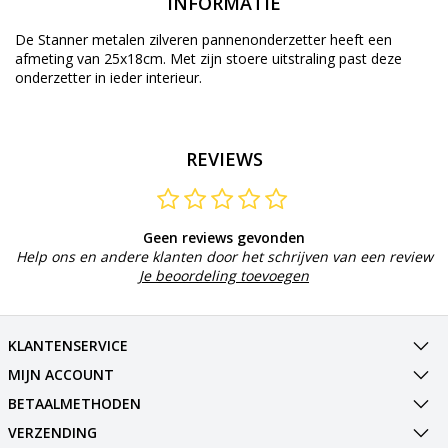
INFORMATIE
De Stanner metalen zilveren pannenonderzetter heeft een
afmeting van 25x18cm. Met zijn stoere uitstraling past deze
onderzetter in ieder interieur.
REVIEWS
Geen reviews gevonden
Help ons en andere klanten door het schrijven van een review
Je beoordeling toevoegen
KLANTENSERVICE
MIJN ACCOUNT
BETAALMETHODEN
VERZENDING