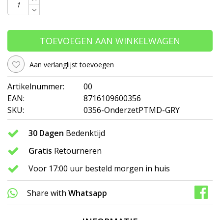
TOEVOEGEN AAN WINKELWAGEN
Aan verlanglijst toevoegen
Artikelnummer:
00
EAN:
8716109600356
SKU:
0356-OnderzetPTMD-GRY
30 Dagen
Bedenktijd
Gratis
Retourneren
Voor 17:00 uur besteld morgen in huis
Share with
Whatsapp