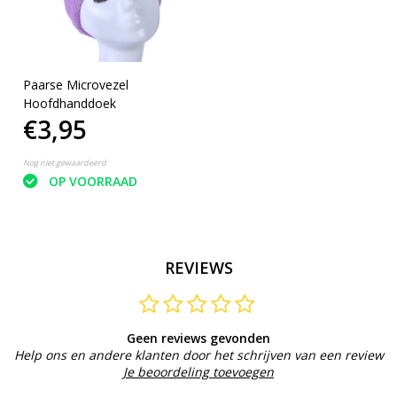
Paarse Microvezel
Hoofdhanddoek
€3,95
Nog niet gewaardeerd
OP VOORRAAD
REVIEWS
Geen reviews gevonden
Help ons en andere klanten door het schrijven van een review
Je beoordeling toevoegen