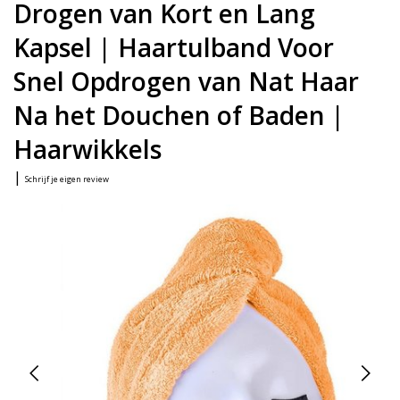
Drogen van Kort en Lang
Kapsel | Haartulband Voor
Snel Opdrogen van Nat Haar
Na het Douchen of Baden |
Haarwikkels
|
Schrijf je eigen review