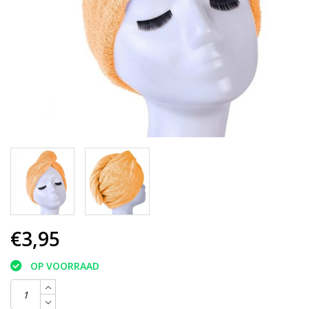
€3,95
OP VOORRAAD