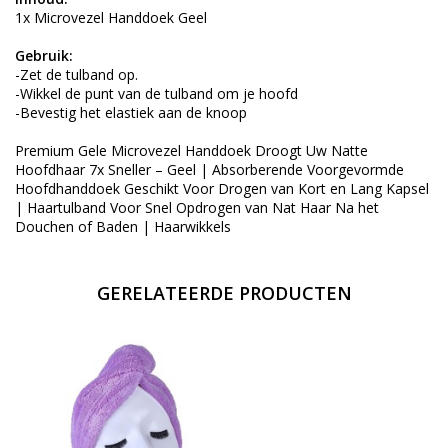
1x Microvezel Handdoek Geel
Gebruik:
-Zet de tulband op.
-Wikkel de punt van de tulband om je hoofd
-Bevestig het elastiek aan de knoop
Premium Gele Microvezel Handdoek Droogt Uw Natte
Hoofdhaar 7x Sneller – Geel | Absorberende Voorgevormde
Hoofdhanddoek Geschikt Voor Drogen van Kort en Lang Kapsel
| Haartulband Voor Snel Opdrogen van Nat Haar Na het
Douchen of Baden | Haarwikkels
GERELATEERDE PRODUCTEN