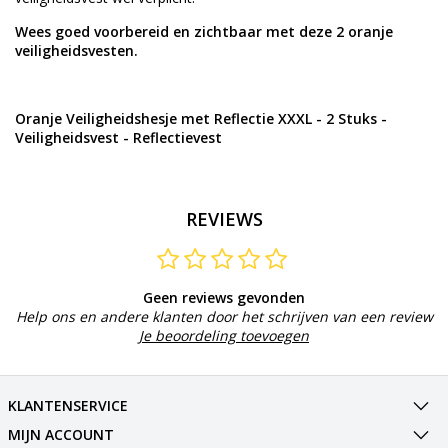
Wees goed voorbereid en zichtbaar met deze 2 oranje
veiligheidsvesten.
Oranje Veiligheidshesje met Reflectie XXXL - 2 Stuks -
Veiligheidsvest - Reflectievest
REVIEWS
Geen reviews gevonden
Help ons en andere klanten door het schrijven van een review
Je beoordeling toevoegen
KLANTENSERVICE
MIJN ACCOUNT