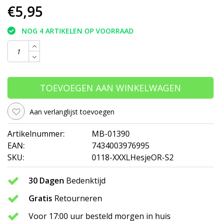
€5,95
NOG 4 ARTIKELEN OP VOORRAAD
TOEVOEGEN AAN WINKELWAGEN
Aan verlanglijst toevoegen
Artikelnummer:
MB-01390
EAN:
7434003976995
SKU:
0118-XXXLHesjeOR-S2
30 Dagen
Bedenktijd
Gratis
Retourneren
Voor 17:00 uur besteld morgen in huis