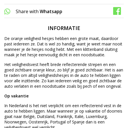
Share with
Whatsapp
INFORMATIE
De oranje veiligheid hesjes hebben een grote maat, daardoor
past iedereen ze. Dat is wel zo handig, want je weet maar nooit
wanneer je de hesjes nodig hebt. Met een klittenband sluiting
maak je het hesje eenvoudig dicht in een noodsituatie.
Het veiligheidsvest heeft brede reflecterende strepen en een
goed zichtbare oranje kleur, zo blijf je goed zichtbaar. Het is aan
te raden om altijd veiligheidshesjes in de auto te hebben liggen
voor alle inzittende. Zo kan iedereen veilig en goed zichtbaar de
auto verlaten in een noodsituatie zoals bij pech of een ongeval.
Op vakantie
In Nederland is het niet verplicht om een reflecterend vest in de
auto te hebben liggen. Maar wanneer je op vakantie of doorreis
gaat naar België, Duitsland, Frankrijk, Italië, Luxemburg,
Noorwegen, Oostenrijk, Portugal of Spanje dan is een
veiligheidsvest wel verplicht.