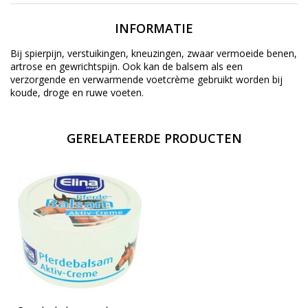
INFORMATIE
Bij spierpijn, verstuikingen, kneuzingen, zwaar vermoeide benen,
artrose en gewrichtspijn. Ook kan de balsem als een
verzorgende en verwarmende voetcrème gebruikt worden bij
koude, droge en ruwe voeten.
GERELATEERDE PRODUCTEN