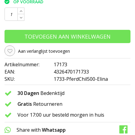
OP VOORRAAD
TOEVOEGEN AAN WINKELWAGEN
Aan verlanglijst toevoegen
Artikelnummer:
17173
EAN:
4326470171733
SKU:
1733-PferdChil500-Elina
30 Dagen
Bedenktijd
Gratis
Retourneren
Voor 17:00 uur besteld morgen in huis
Share with
Whatsapp