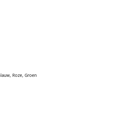
Blauw, Roze, Groen