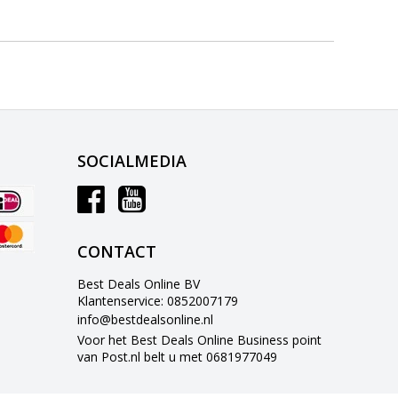
SOCIALMEDIA
CONTACT
Best Deals Online BV
Klantenservice: 0852007179
info@bestdealsonline.nl
Voor het Best Deals Online Business point
van Post.nl belt u met 0681977049