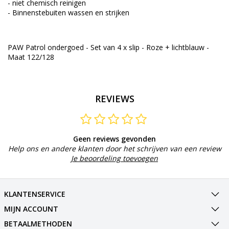
- niet chemisch reinigen
- Binnenstebuiten wassen en strijken
PAW Patrol ondergoed - Set van 4 x slip - Roze + lichtblauw -
Maat 122/128
REVIEWS
Geen reviews gevonden
Help ons en andere klanten door het schrijven van een review
Je beoordeling toevoegen
KLANTENSERVICE
MIJN ACCOUNT
BETAALMETHODEN