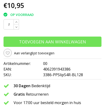
€10,95
OP VOORRAAD
TOEVOEGEN AAN WINKELWAGEN
Aan verlanglijst toevoegen
Artikelnummer:
00
EAN:
4062391943386
SKU:
3386-PPSlipS4R-BL128
30 Dagen
Bedenktijd
Gratis
Retourneren
Voor 17:00 uur besteld morgen in huis