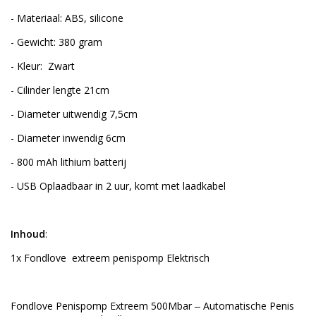
- Materiaal: ABS, silicone
- Gewicht: 380 gram
- Kleur: Zwart
- Cilinder lengte 21cm
- Diameter uitwendig 7,5cm
- Diameter inwendig 6cm
- 800 mAh lithium batterij
- USB Oplaadbaar in 2 uur, komt met laadkabel
Inhoud
:
1x Fondlove extreem penispomp Elektrisch
Fondlove Penispomp Extreem 500Mbar ‒ Automatische Penis