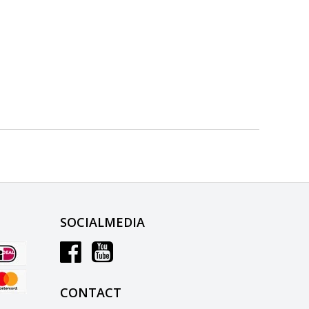
SOCIALMEDIA
CONTACT