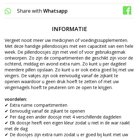
Share with
Whatsapp
INFORMATIE
Vergeet nooit meer uw medicijnen of voedingssupplementen.
Met deze handige pillendoosjes met een capaciteit van een hele
week. De pillendoosjes zijn met veel of voor gebruiksgemak
ontworpen. Zo zijn de compartimenten die geschikt zijn voor de
ochtend, middag en avond extra ruim. Zo kunt u per dagdeel
meerdere pillen opslaan. Zo kunt u er ook extra goed bij met uw
vingers. De vakjes zijn ook eenvoudig vanaf de zijkant te
openen waardoor u geen druk hoeft te zetten of met uw
vingernagels hoeft te peuteren om ze open te krijgen.
voordelen:
✔ Extra ruime compartimenten
✔ Eenvoudig vanaf de zijkant te openen
✔ Per dag een ander doosje met 4 verschillende dagdelen
✔ Elk doosje heeft een eigen kleur zodat u niet in de war raakt
met de dag
✔ De doosjes zijn extra ruim zodat u er goed bij kunt met uw