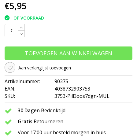
€5,95
OP VOORRAAD
TOEVOEGEN AAN WINKELWAGEN
Aan verlanglijst toevoegen
Artikelnummer:
90375
EAN:
4038732903753
SKU:
3753-PilDoos7dgn-MUL
30 Dagen
Bedenktijd
Gratis
Retourneren
Voor 17:00 uur besteld morgen in huis