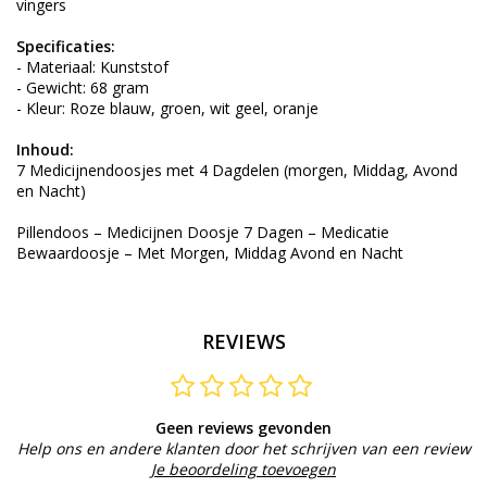
vingers
Specificaties:
- Materiaal: Kunststof
- Gewicht: 68 gram
- Kleur: Roze blauw, groen, wit geel, oranje
Inhoud:
7 Medicijnendoosjes met 4 Dagdelen (morgen, Middag, Avond
en Nacht)
Pillendoos – Medicijnen Doosje 7 Dagen – Medicatie
Bewaardoosje – Met Morgen, Middag Avond en Nacht
REVIEWS
Geen reviews gevonden
Help ons en andere klanten door het schrijven van een review
Je beoordeling toevoegen