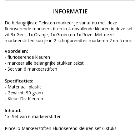
INFORMATIE
De belangrijkste Teksten markeer je vanaf nu met deze
flurioserende markeerstiften in 4 opvallende kleuren in deze set
zit 3x Geel, 1x Oranje, 1x Groen en 1x Roze. Met deze
markeerstiften kun je in 2 schrijfbreedtes markeren 2 en 5 mm.
Voordelen:
- flurioserende kleuren
- markeer alle belangrijke stukken tekst
- Set van 6 markeerstiften
Specificaties:
- Materiaal: plastic
- Gewicht: 90 gram
- Kleur: Div Kleuren
Inhoud:
1x Set van 6 markeerstiften
Pincello Markeerstiften Flurioserend kleuren set 6 stuks