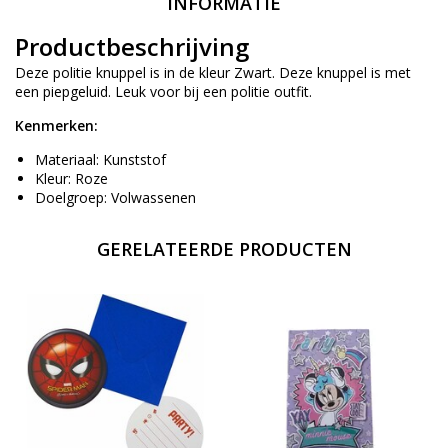
INFORMATIE
Productbeschrijving
Deze politie knuppel is in de kleur Zwart. Deze knuppel is met
een piepgeluid. Leuk voor bij een politie outfit.
Kenmerken:
Materiaal: Kunststof
Kleur: Roze
Doelgroep: Volwassenen
GERELATEERDE PRODUCTEN