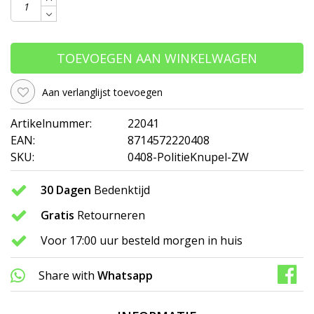
TOEVOEGEN AAN WINKELWAGEN
Aan verlanglijst toevoegen
Artikelnummer:
22041
EAN:
8714572220408
SKU:
0408-PolitieKnupel-ZW
30 Dagen
Bedenktijd
Gratis
Retourneren
Voor 17:00 uur besteld morgen in huis
Share with
Whatsapp