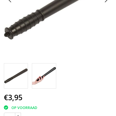
€3,95
OP VOORRAAD