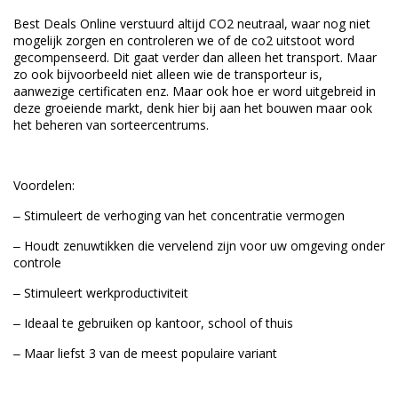
Best Deals Online verstuurd altijd CO2 neutraal, waar nog niet
mogelijk zorgen en controleren we of de co2 uitstoot word
gecompenseerd. Dit gaat verder dan alleen het transport. Maar
zo ook bijvoorbeeld niet alleen wie de transporteur is,
aanwezige certificaten enz. Maar ook hoe er word uitgebreid in
deze groeiende markt, denk hier bij aan het bouwen maar ook
het beheren van sorteercentrums.
Voordelen:
‒ Stimuleert de verhoging van het concentratie vermogen
‒ Houdt zenuwtikken die vervelend zijn voor uw omgeving onder
controle
‒ Stimuleert werkproductiviteit
‒ Ideaal te gebruiken op kantoor, school of thuis
‒ Maar liefst 3 van de meest populaire variant