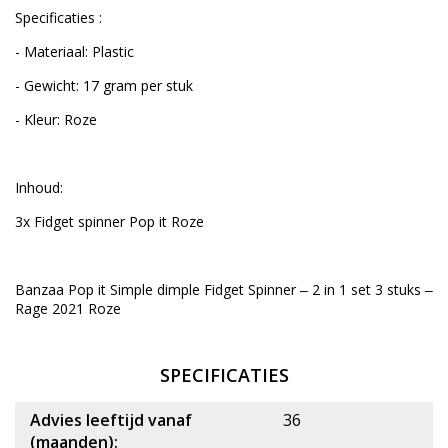
Specificaties :
- Materiaal: Plastic
- Gewicht: 17 gram per stuk
- Kleur: Roze
Inhoud:
3x Fidget spinner Pop it Roze
Banzaa Pop it Simple dimple Fidget Spinner ‒ 2 in 1 set 3 stuks ‒
Rage 2021 Roze
SPECIFICATIES
Advies leeftijd vanaf
36
(maanden):