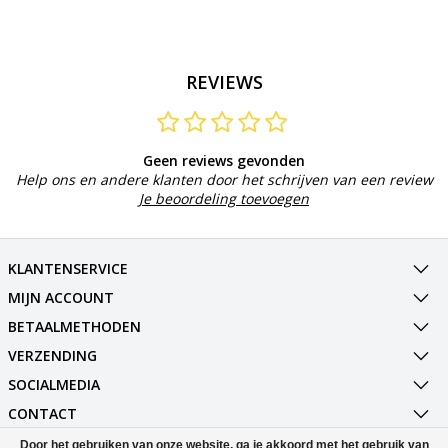
REVIEWS
Geen reviews gevonden
Help ons en andere klanten door het schrijven van een review
Je beoordeling toevoegen
KLANTENSERVICE
MIJN ACCOUNT
BETAALMETHODEN
VERZENDING
SOCIALMEDIA
CONTACT
Door het gebruiken van onze website, ga je akkoord met het gebruik van