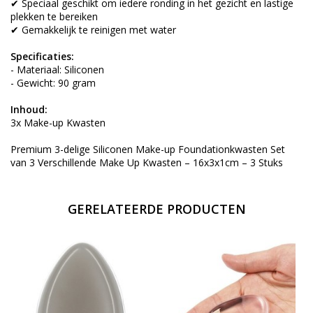
✔ Speciaal geschikt om iedere ronding in het gezicht en lastige
plekken te bereiken
✔ Gemakkelijk te reinigen met water
Specificaties:
- Materiaal: Siliconen
- Gewicht: 90 gram
Inhoud:
3x Make-up Kwasten
Premium 3-delige Siliconen Make-up Foundationkwasten Set
van 3 Verschillende Make Up Kwasten – 16x3x1cm – 3 Stuks
GERELATEERDE PRODUCTEN