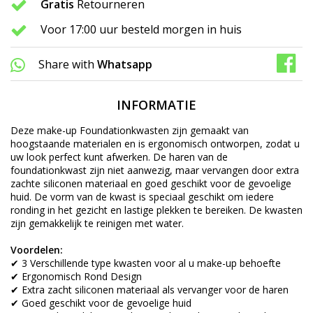
Gratis
Retourneren
Voor 17:00 uur besteld morgen in huis
Share with
Whatsapp
INFORMATIE
Deze make-up Foundationkwasten zijn gemaakt van
hoogstaande materialen en is ergonomisch ontworpen, zodat u
uw look perfect kunt afwerken. De haren van de
foundationkwast zijn niet aanwezig, maar vervangen door extra
zachte siliconen materiaal en goed geschikt voor de gevoelige
huid. De vorm van de kwast is speciaal geschikt om iedere
ronding in het gezicht en lastige plekken te bereiken. De kwasten
zijn gemakkelijk te reinigen met water.
Voordelen:
✔ 3 Verschillende type kwasten voor al u make-up behoefte
✔ Ergonomisch Rond Design
✔ Extra zacht siliconen materiaal als vervanger voor de haren
✔ Goed geschikt voor de gevoelige huid