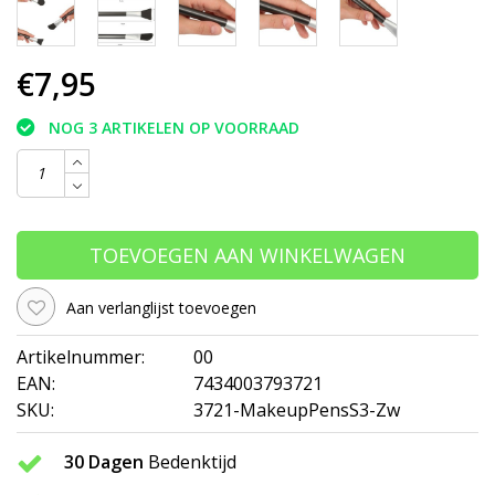
€7,95
NOG 3 ARTIKELEN OP VOORRAAD
TOEVOEGEN AAN WINKELWAGEN
Aan verlanglijst toevoegen
Artikelnummer:
00
EAN:
7434003793721
SKU:
3721-MakeupPensS3-Zw
30 Dagen
Bedenktijd