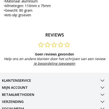
•Materiaal: aluminium
•Afmetingen: 110mm x 75mm
•Gewicht: 80 gram
•Anti-slip groeven
REVIEWS
Geen reviews gevonden
Help ons en andere klanten door het schrijven van een review
Je beoordeling toevoegen
KLANTENSERVICE
MIJN ACCOUNT
BETAALMETHODEN
VERZENDING
SOCIALMEDIA