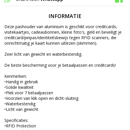
INFORMATIE
Deze pashouder van aluminium is geschikt voor creditcards,
visitekaartjes, cadeaubonnen, kleine foto's, geld en beveiligt je
creditcard/pinpas/identiteitsbewijs tegen RFID scanners, die
onrechtmatig je kaart kunnen uitlezen (skimmen).
Zeer licht van gewicht en waterbestendig.
De beste bescherming voor je betaalpassen en creditcards!
Kenmerken:
•Handig in gebruik
•Solide kwaliteit
•Plek voor 7 betaalpassen
•Voorzien van klik open en dicht-sluiting
•Waterbestendig
•Licht van gewicht
Specificaties:
•RFID Protection