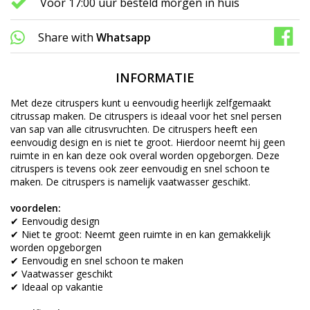
Voor 17:00 uur besteld morgen in huis
Share with
Whatsapp
INFORMATIE
Met deze citruspers kunt u eenvoudig heerlijk zelfgemaakt
citrussap maken. De citruspers is ideaal voor het snel persen
van sap van alle citrusvruchten. De citruspers heeft een
eenvoudig design en is niet te groot. Hierdoor neemt hij geen
ruimte in en kan deze ook overal worden opgeborgen. Deze
citruspers is tevens ook zeer eenvoudig en snel schoon te
maken. De citruspers is namelijk vaatwasser geschikt.
voordelen:
✔ Eenvoudig design
✔ Niet te groot: Neemt geen ruimte in en kan gemakkelijk
worden opgeborgen
✔ Eenvoudig en snel schoon te maken
✔ Vaatwasser geschikt
✔ Ideaal op vakantie