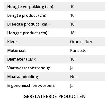
Hoogte verpakking (cm):
10
Lengte product (cm):
10
Breedte product (cm):
10
Hoogte product (cm):
18
Kleur:
Oranje, Roze
Materiaal:
Kunststof
Diameter (CM):
10
Vaatwasserbestendig:
Ja
Maataanduiding:
Nee
Ergonomisch ontworpen:
Ja
GERELATEERDE PRODUCTEN