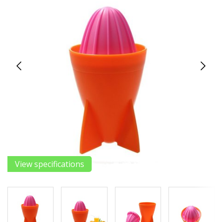
View specifications