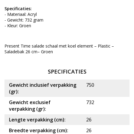
Specificaties:
- Materiaal: Acryl
- Gewicht: 732 gram
- Kleur: Groen
Present Time salade schaal met koel element – Plastic –
Saladebak 26 cm– Groen
SPECIFICATIES
Gewicht inclusief verpakking
750
(gr):
Gewicht exclusief
732
verpakking (gr):
Lengte verpakking (cm):
26
Breedte verpakking (cm):
26