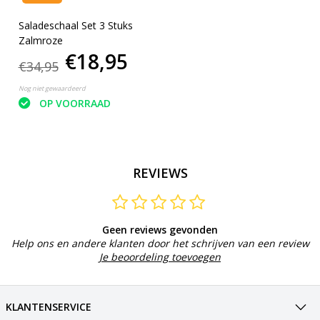
Saladeschaal Set 3 Stuks
Zalmroze
€18,95
€34,95
Nog niet gewaardeerd
OP VOORRAAD
REVIEWS
Geen reviews gevonden
Help ons en andere klanten door het schrijven van een review
Je beoordeling toevoegen
KLANTENSERVICE