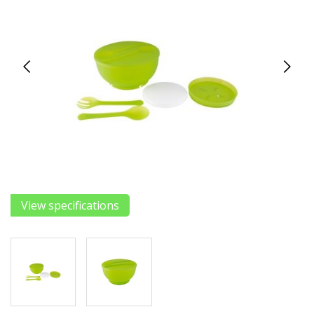
View specifications