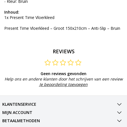
- Kleur: Bruin
Inhoud:
1x Present Time Vloerkleed
Present Time Vloerkleed – Groot 150x210cm – Anti-Slip – Bruin
REVIEWS
Geen reviews gevonden
Help ons en andere klanten door het schrijven van een review
Je beoordeling toevoegen
KLANTENSERVICE
MIJN ACCOUNT
BETAALMETHODEN