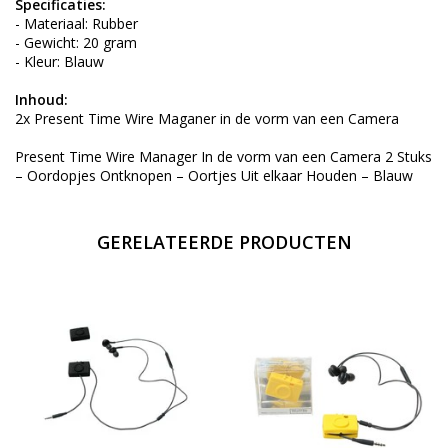
Specificaties:
- Materiaal: Rubber
- Gewicht: 20 gram
- Kleur: Blauw
Inhoud:
2x Present Time Wire Maganer in de vorm van een Camera
Present Time Wire Manager In de vorm van een Camera 2 Stuks
– Oordopjes Ontknopen – Oortjes Uit elkaar Houden – Blauw
GERELATEERDE PRODUCTEN