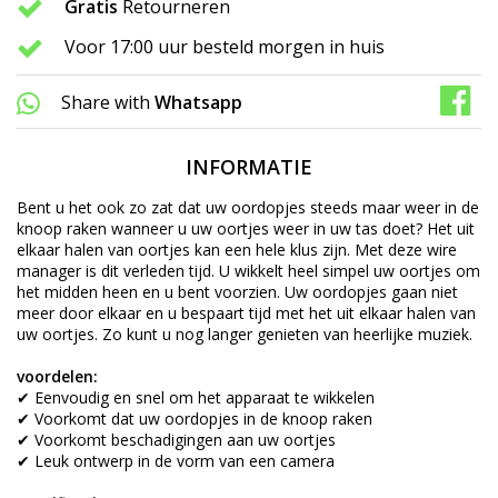
Gratis
Retourneren
Voor 17:00 uur besteld morgen in huis
Share with
Whatsapp
INFORMATIE
Bent u het ook zo zat dat uw oordopjes steeds maar weer in de
knoop raken wanneer u uw oortjes weer in uw tas doet? Het uit
elkaar halen van oortjes kan een hele klus zijn. Met deze wire
manager is dit verleden tijd. U wikkelt heel simpel uw oortjes om
het midden heen en u bent voorzien. Uw oordopjes gaan niet
meer door elkaar en u bespaart tijd met het uit elkaar halen van
uw oortjes. Zo kunt u nog langer genieten van heerlijke muziek.
voordelen:
✔ Eenvoudig en snel om het apparaat te wikkelen
✔ Voorkomt dat uw oordopjes in de knoop raken
✔ Voorkomt beschadigingen aan uw oortjes
✔ Leuk ontwerp in de vorm van een camera