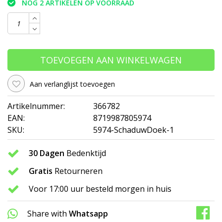
NOG 2 ARTIKELEN OP VOORRAAD
TOEVOEGEN AAN WINKELWAGEN
Aan verlanglijst toevoegen
Artikelnummer:
366782
EAN:
8719987805974
SKU:
5974-SchaduwDoek-1
30 Dagen
Bedenktijd
Gratis
Retourneren
Voor 17:00 uur besteld morgen in huis
Share with
Whatsapp