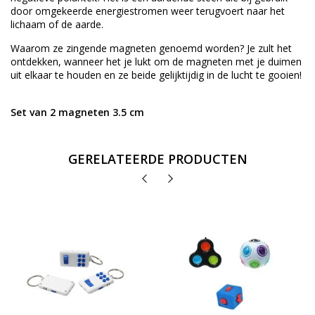
door omgekeerde energiestromen weer terugvoert naar het
lichaam of de aarde.
Waarom ze zingende magneten genoemd worden? Je zult het
ontdekken, wanneer het je lukt om de magneten met je duimen
uit elkaar te houden en ze beide gelijktijdig in de lucht te gooien!
Set van 2 magneten 3.5 cm
GERELATEERDE PRODUCTEN