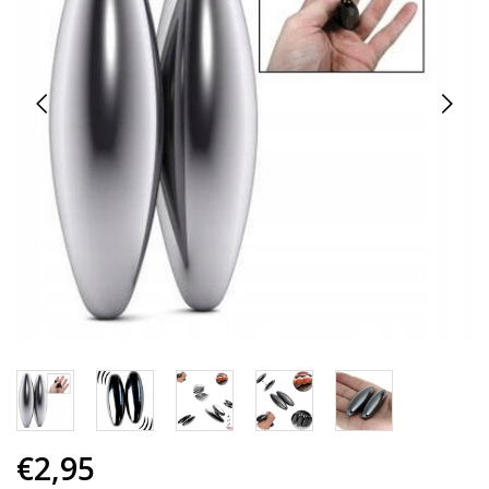
€2,95