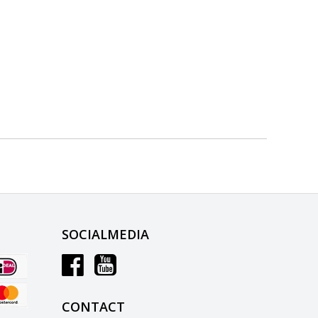
SOCIALMEDIA
CONTACT