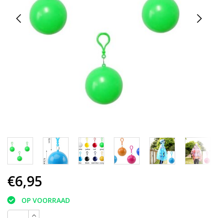
€6,95
OP VOORRAAD