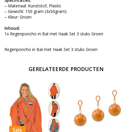
Specificaties:
‒ Materiaal: Kunststof, Plastic
‒ Gewicht: 150 gram (3x50gram)
‒ Kleur: Groen
Inhoud:
1x Regenponcho in Bal met Haak Set 3 stuks Groen
Regenponcho in Bal met Haak Set 3 stuks Groen
GERELATEERDE PRODUCTEN
Sale