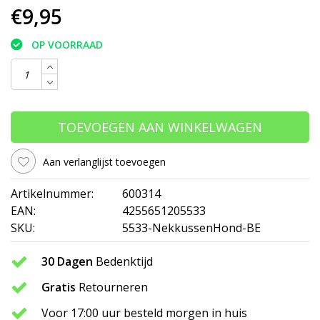
€9,95
OP VOORRAAD
TOEVOEGEN AAN WINKELWAGEN
Aan verlanglijst toevoegen
Artikelnummer:
600314
EAN:
4255651205533
SKU:
5533-NekkussenHond-BE
30 Dagen
Bedenktijd
Gratis
Retourneren
Voor 17:00 uur besteld morgen in huis