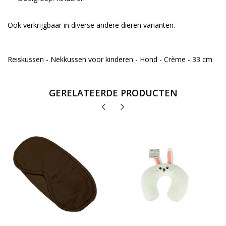
Ook verkrijgbaar in diverse andere dieren varianten.
Reiskussen - Nekkussen voor kinderen - Hond - Crème - 33 cm
GERELATEERDE PRODUCTEN