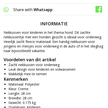
Share with
Whatsapp
INFORMATIE
Nekkussen voor kinderen in het thema hond. Dit zachte
nekkussentje met een honden gezicht is ideaal voor onderweg.
Heerlijk zacht fleece materiaal. Een handig nekkussen voor
jongens en meisjes voor onderweg in de auto of in het vliegtuig
naar bijvoorbeeld vakantie.
Voordelen van dit artikel
Zacht nekkussen voor onderweg
Leuk design voor kinderen en volwassenen
Makkelijk mee te nemen
Kenmerken
Materiaal: Polyester
Kleur: Creme
Lengte: 28 cm
Breedte: 28 cm
Gewicht: 0.175 kg
Doelgroep: Kinderen