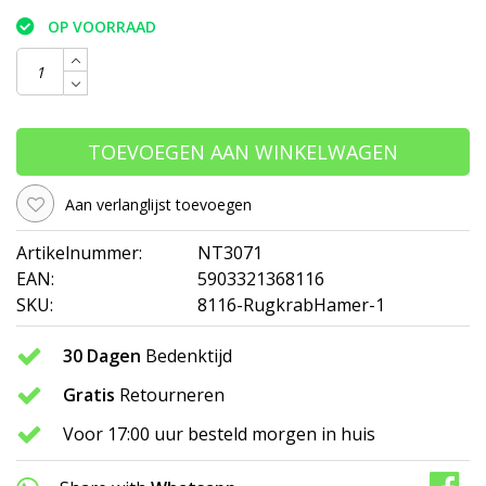
OP VOORRAAD
TOEVOEGEN AAN WINKELWAGEN
Aan verlanglijst toevoegen
Artikelnummer:
NT3071
EAN:
5903321368116
SKU:
8116-RugkrabHamer-1
30 Dagen
Bedenktijd
Gratis
Retourneren
Voor 17:00 uur besteld morgen in huis