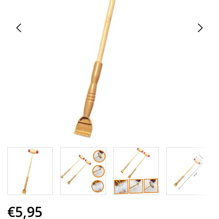
€5,95