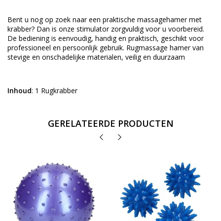
Bent u nog op zoek naar een praktische massagehamer met
krabber? Dan is onze stimulator zorgvuldig voor u voorbereid.
De bediening is eenvoudig, handig en praktisch, geschikt voor
professioneel en persoonlijk gebruik. Rugmassage hamer van
stevige en onschadelijke materialen, veilig en duurzaam
Inhoud
: 1 Rugkrabber
GERELATEERDE PRODUCTEN