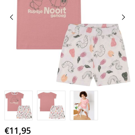
€11,95