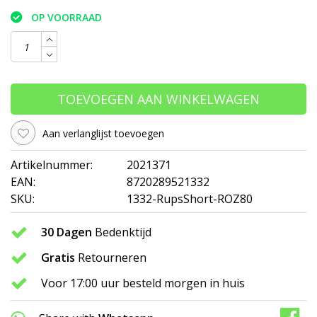
OP VOORRAAD
TOEVOEGEN AAN WINKELWAGEN
Aan verlanglijst toevoegen
Artikelnummer:
2021371
EAN:
8720289521332
SKU:
1332-RupsShort-ROZ80
30 Dagen
Bedenktijd
Gratis
Retourneren
Voor 17:00 uur besteld morgen in huis