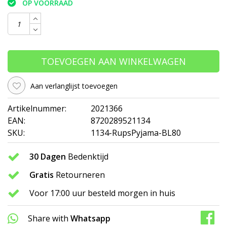
OP VOORRAAD
TOEVOEGEN AAN WINKELWAGEN
Aan verlanglijst toevoegen
Artikelnummer:
2021366
EAN:
8720289521134
SKU:
1134-RupsPyjama-BL80
30 Dagen
Bedenktijd
Gratis
Retourneren
Voor 17:00 uur besteld morgen in huis
Share with
Whatsapp