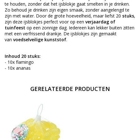
te houden, zonder dat het ijsblokje gaat smelten in je drinken.
Zo behoud je drinken zijn eigen smaak, zonder aangelengd te
zijn met water. Door de grote hoeveelheid, maar liefst 20
stuks
,
zijn deze ijsblokjes perfect voor op een
verjaardag of
tuinfeest
op een zonnige dag. Iedereen kan lekker buiten zitten
met een verfrissend drankje. De ijsblokjes zijn gemaakt
van
voedselveilige kunststof
.
Inhoud 20 stuks:
- 10x flamingo
- 10x ananas
GERELATEERDE PRODUCTEN