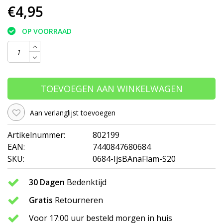
€4,95
OP VOORRAAD
TOEVOEGEN AAN WINKELWAGEN
Aan verlanglijst toevoegen
Artikelnummer:
802199
EAN:
7440847680684
SKU:
0684-IjsBAnaFlam-S20
30 Dagen
Bedenktijd
Gratis
Retourneren
Voor 17:00 uur besteld morgen in huis