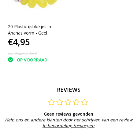
20 Plastic ijsblokjes in
Ananas vorm - Geel
€4,95
Nog niet gewaardeerd
OP VOORRAAD
REVIEWS
Geen reviews gevonden
Help ons en andere klanten door het schrijven van een review
Je beoordeling toevoegen