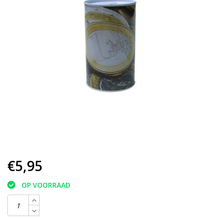
€5,95
OP VOORRAAD