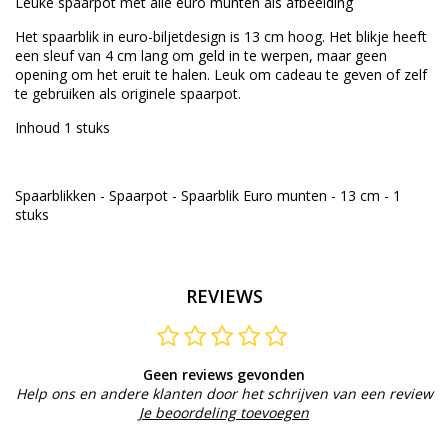
Leuke spaarpot met alle euro munten als afbeelding
Het spaarblik in euro-biljetdesign is 13 cm hoog. Het blikje heeft
een sleuf van 4 cm lang om geld in te werpen, maar geen
opening om het eruit te halen. Leuk om cadeau te geven of zelf
te gebruiken als originele spaarpot.
Inhoud 1 stuks
Spaarblikken - Spaarpot - Spaarblik Euro munten - 13 cm - 1
stuks
REVIEWS
Geen reviews gevonden
Help ons en andere klanten door het schrijven van een review
Je beoordeling toevoegen