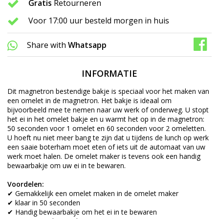
Gratis
Retourneren
Voor 17:00 uur besteld morgen in huis
Share with
Whatsapp
INFORMATIE
Dit magnetron bestendige bakje is speciaal voor het maken van
een omelet in de magnetron. Het bakje is ideaal om
bijvoorbeeld mee te nemen naar uw werk of onderweg. U stopt
het ei in het omelet bakje en u warmt het op in de magnetron:
50 seconden voor 1 omelet en 60 seconden voor 2 omeletten.
U hoeft nu niet meer bang te zijn dat u tijdens de lunch op werk
een saaie boterham moet eten of iets uit de automaat van uw
werk moet halen. De omelet maker is tevens ook een handig
bewaarbakje om uw ei in te bewaren.
Voordelen:
✔ Gemakkelijk een omelet maken in de omelet maker
✔ klaar in 50 seconden
✔ Handig bewaarbakje om het ei in te bewaren