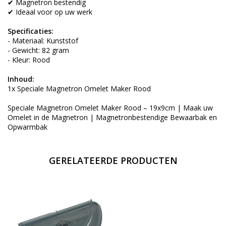
✔ Magnetron bestendig
✔ Ideaal voor op uw werk
Specificaties:
- Materiaal: Kunststof
- Gewicht: 82 gram
- Kleur: Rood
Inhoud:
1x Speciale Magnetron Omelet Maker Rood
Speciale Magnetron Omelet Maker Rood – 19x9cm | Maak uw
Omelet in de Magnetron | Magnetronbestendige Bewaarbak en
Opwarmbak
GERELATEERDE PRODUCTEN