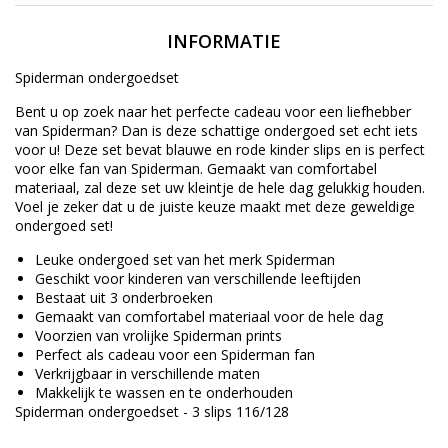
INFORMATIE
Spiderman ondergoedset
Bent u op zoek naar het perfecte cadeau voor een liefhebber
van Spiderman? Dan is deze schattige ondergoed set echt iets
voor u! Deze set bevat blauwe en rode kinder slips en is perfect
voor elke fan van Spiderman. Gemaakt van comfortabel
materiaal, zal deze set uw kleintje de hele dag gelukkig houden.
Voel je zeker dat u de juiste keuze maakt met deze geweldige
ondergoed set!
Leuke ondergoed set van het merk Spiderman
Geschikt voor kinderen van verschillende leeftijden
Bestaat uit 3 onderbroeken
Gemaakt van comfortabel materiaal voor de hele dag
Voorzien van vrolijke Spiderman prints
Perfect als cadeau voor een Spiderman fan
Verkrijgbaar in verschillende maten
Makkelijk te wassen en te onderhouden
Spiderman ondergoedset - 3 slips 116/128