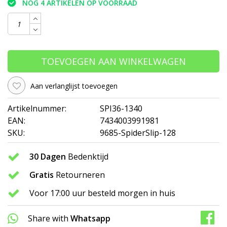
NOG 4 ARTIKELEN OP VOORRAAD
TOEVOEGEN AAN WINKELWAGEN
Aan verlanglijst toevoegen
Artikelnummer:
SPI36-1340
EAN:
7434003991981
SKU:
9685-SpiderSlip-128
30 Dagen
Bedenktijd
Gratis
Retourneren
Voor 17:00 uur besteld morgen in huis
Share with
Whatsapp