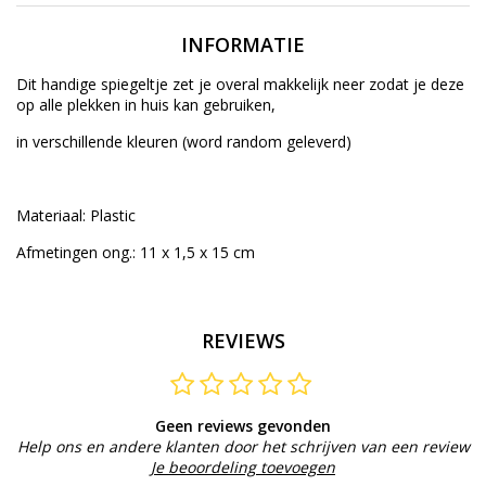
INFORMATIE
Dit handige spiegeltje zet je overal makkelijk neer zodat je deze
op alle plekken in huis kan gebruiken,
in verschillende kleuren (word random geleverd)
Materiaal: Plastic
Afmetingen ong.: 11 x 1,5 x 15 cm
REVIEWS
Geen reviews gevonden
Help ons en andere klanten door het schrijven van een review
Je beoordeling toevoegen