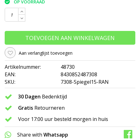
OP VOORRAAD
TOEVOEGEN AAN WINKELWAGEN
Aan verlanglijst toevoegen
Artikelnummer:
48730
EAN:
8430852487308
SKU:
7308-Spiegel15-RAN
30 Dagen
Bedenktijd
Gratis
Retourneren
Voor 17:00 uur besteld morgen in huis
Share with
Whatsapp