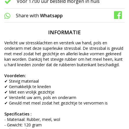
Voor 17:00 uur besteld morgen in huis
Share with
Whatsapp
INFORMATIE
Verlicht uw stressklachten en versterk uw hand, pols en
onderarm met deze superleuke stressbal. De stressbal is gevuld
met meel zodat het gezichtje en allerlei leuke vormen gekneed
kan worden. Dankzij het stevige rubber om het meel heen, kunt
u hard kneden zonder dat de rubberen buitenkant beschadigd.
Voordelen:
✔ Stevig materiaal
✔ Gemakkelijk te kneden
✔ Met een vrolijk gezichtje
✔ Versterkt uw arm, pols en onderarm
✔ Gevuld met meel zodat het gezichtje te vervormen is
Specificaties :
- Materiaal: Rubber, meel, wol
- Gewicht: 120 gram