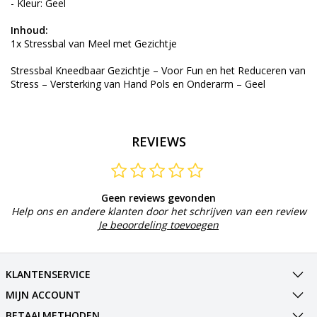
- Kleur: Geel
Inhoud:
1x Stressbal van Meel met Gezichtje
Stressbal Kneedbaar Gezichtje – Voor Fun en het Reduceren van
Stress – Versterking van Hand Pols en Onderarm – Geel
REVIEWS
Geen reviews gevonden
Help ons en andere klanten door het schrijven van een review
Je beoordeling toevoegen
KLANTENSERVICE
MIJN ACCOUNT
BETAALMETHODEN