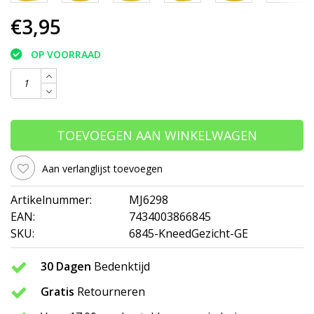
€3,95
OP VOORRAAD
TOEVOEGEN AAN WINKELWAGEN
Aan verlanglijst toevoegen
Artikelnummer:
MJ6298
EAN:
7434003866845
SKU:
6845-KneedGezicht-GE
30 Dagen
Bedenktijd
Gratis
Retourneren