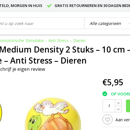
STELD, MORGEN IN HUIS
GRATIS RETOURNEREN EN 30 DAGEN BED
motorische Stimulatie – Anti Stress – Dieren
 Medium Density 2 Stuks – 10 cm
 – Anti Stress – Dieren
chrijf je eigen review
€5,95
OP VOOR
Aan ver