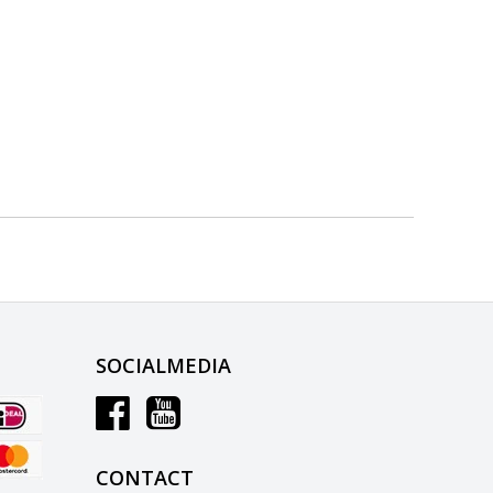
SOCIALMEDIA
CONTACT