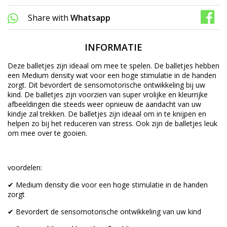
Share with
Whatsapp
INFORMATIE
Deze balletjes zijn ideaal om mee te spelen. De balletjes hebben
een Medium density wat voor een hoge stimulatie in de handen
zorgt. Dit bevordert de sensomotorische ontwikkeling bij uw
kind. De balletjes zijn voorzien van super vrolijke en kleurrijke
afbeeldingen die steeds weer opnieuw de aandacht van uw
kindje zal trekken. De balletjes zijn ideaal om in te knijpen en
helpen zo bij het reduceren van stress. Ook zijn de balletjes leuk
om mee over te gooien.
voordelen:
✔ Medium density die voor een hoge stimulatie in de handen
zorgt
✔ Bevordert de sensomotorische ontwikkeling van uw kind