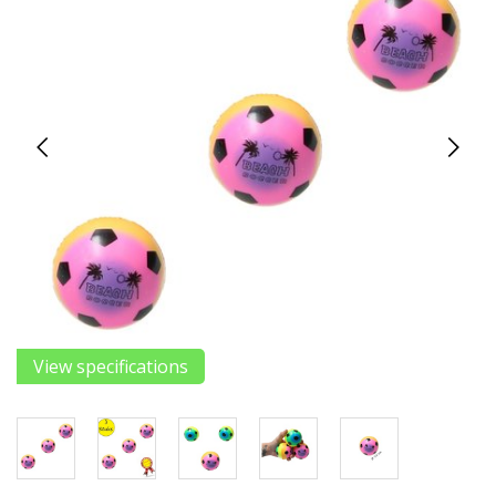
View specifications