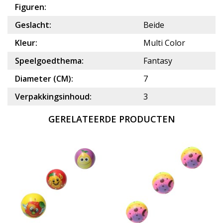
Figuren:
Geslacht:
Beide
Kleur:
Multi Color
Speelgoedthema:
Fantasy
Diameter (CM):
7
Verpakkingsinhoud:
3
GERELATEERDE PRODUCTEN