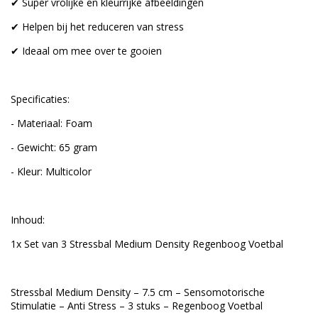
✔ Super vrolijke en kleurrijke afbeeldingen
✔ Helpen bij het reduceren van stress
✔ Ideaal om mee over te gooien
Specificaties:
- Materiaal: Foam
- Gewicht: 65 gram
- Kleur: Multicolor
Inhoud:
1x Set van 3 Stressbal Medium Density Regenboog Voetbal
Stressbal Medium Density – 7.5 cm – Sensomotorische
Stimulatie – Anti Stress – 3 stuks – Regenboog Voetbal