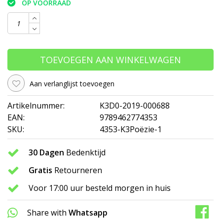
OP VOORRAAD
TOEVOEGEN AAN WINKELWAGEN
Aan verlanglijst toevoegen
Artikelnummer:
K3D0-2019-000688
EAN:
9789462774353
SKU:
4353-K3Poëzie-1
30 Dagen
Bedenktijd
Gratis
Retourneren
Voor 17:00 uur besteld morgen in huis
Share with
Whatsapp