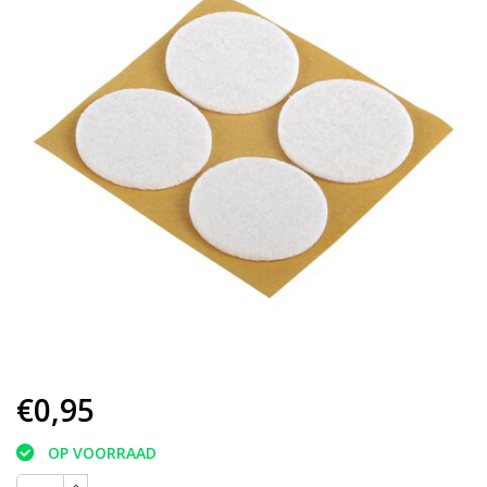
€0,95
OP VOORRAAD