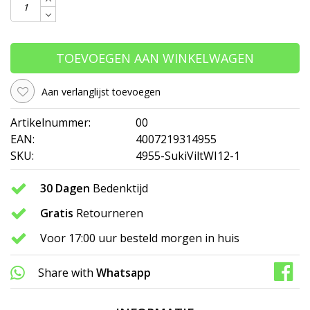
TOEVOEGEN AAN WINKELWAGEN
Aan verlanglijst toevoegen
Artikelnummer:
00
EAN:
4007219314955
SKU:
4955-SukiViltWI12-1
30 Dagen
Bedenktijd
Gratis
Retourneren
Voor 17:00 uur besteld morgen in huis
Share with
Whatsapp