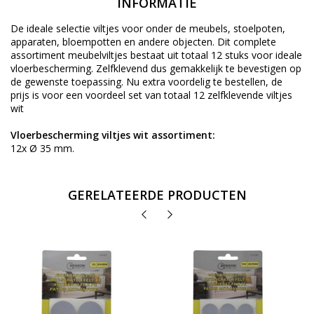
INFORMATIE
De ideale selectie viltjes voor onder de meubels, stoelpoten,
apparaten, bloempotten en andere objecten. Dit complete
assortiment meubelviltjes bestaat uit totaal 12 stuks voor ideale
vloerbescherming. Zelfklevend dus gemakkelijk te bevestigen op
de gewenste toepassing. Nu extra voordelig te bestellen, de
prijs is voor een voordeel set van totaal 12 zelfklevende viltjes
wit
Vloerbescherming viltjes wit assortiment:
12x Ø 35 mm.
GERELATEERDE PRODUCTEN