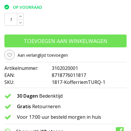
OP VOORRAAD
TOEVOEGEN AAN WINKELWAGEN
Aan verlanglijst toevoegen
Artikelnummer:
3102020001
EAN:
8718776011817
SKU:
1817-KofferriemTURQ-1
30 Dagen
Bedenktijd
Gratis
Retourneren
Voor 17:00 uur besteld morgen in huis