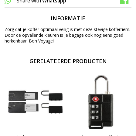
Share with
Whatsapp
INFORMATIE
Zorg dat je koffer optimaal veilig is met deze stevige kofferriem.
Door de opvallende kleuren is je bagage ook nog eens goed
herkenbaar. Bon Voyage!
GERELATEERDE PRODUCTEN