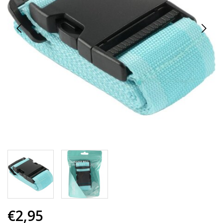
€2,95