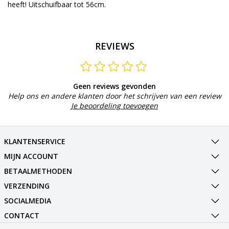
heeft! Uitschuifbaar tot 56cm.
REVIEWS
Geen reviews gevonden
Help ons en andere klanten door het schrijven van een review
Je beoordeling toevoegen
KLANTENSERVICE
MIJN ACCOUNT
BETAALMETHODEN
VERZENDING
SOCIALMEDIA
CONTACT