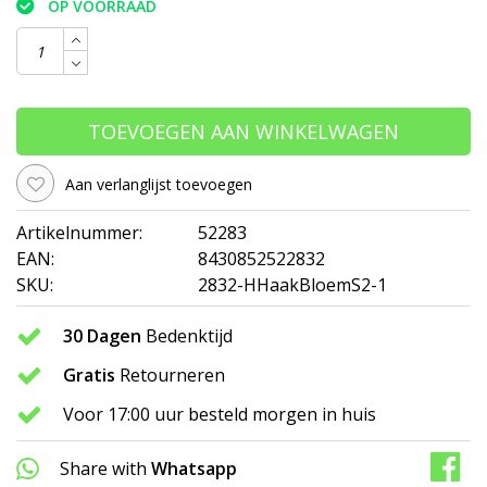
OP VOORRAAD
TOEVOEGEN AAN WINKELWAGEN
Aan verlanglijst toevoegen
Artikelnummer:
52283
EAN:
8430852522832
SKU:
2832-HHaakBloemS2-1
30 Dagen
Bedenktijd
Gratis
Retourneren
Voor 17:00 uur besteld morgen in huis
Share with
Whatsapp