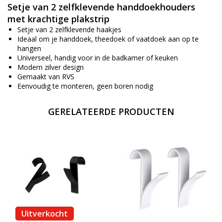
Setje van 2 zelfklevende handdoekhouders
met krachtige plakstrip
Setje van 2 zelfklevende haakjes
Ideaal om je handdoek, theedoek of vaatdoek aan op te
hangen
Universeel, handig voor in de badkamer of keuken
Modern zilver design
Gemaakt van RVS
Eenvoudig te monteren, geen boren nodig
GERELATEERDE PRODUCTEN
Uitverkocht