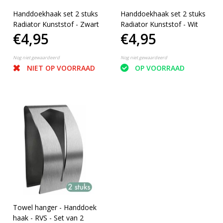
Handdoekhaak set 2 stuks
Handdoekhaak set 2 stuks
Radiator Kunststof - Zwart
Radiator Kunststof - Wit
€4,95
€4,95
Nog niet gewaardeerd
Nog niet gewaardeerd
NIET OP VOORRAAD
OP VOORRAAD
Towel hanger - Handdoek
haak - RVS - Set van 2