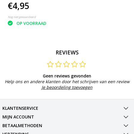
€4,95
Nog niet gewaardeerd
OP VOORRAAD
REVIEWS
Geen reviews gevonden
Help ons en andere klanten door het schrijven van een review
Je beoordeling toevoegen
KLANTENSERVICE
MIJN ACCOUNT
BETAALMETHODEN