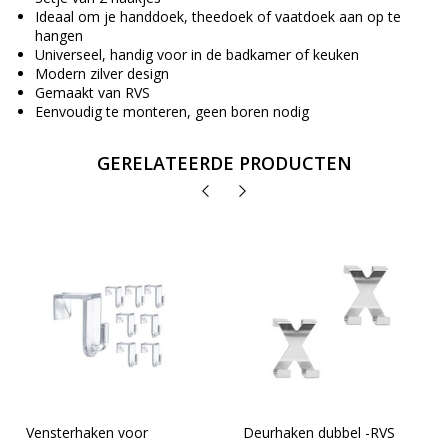
Ideaal om je handdoek, theedoek of vaatdoek aan op te
hangen
Universeel, handig voor in de badkamer of keuken
Modern zilver design
Gemaakt van RVS
Eenvoudig te monteren, geen boren nodig
GERELATEERDE PRODUCTEN
Vensterhaken voor
Deurhaken dubbel -RVS