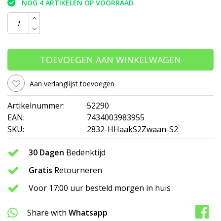
NOG 4 ARTIKELEN OP VOORRAAD
TOEVOEGEN AAN WINKELWAGEN
Aan verlanglijst toevoegen
Artikelnummer:
52290
EAN:
7434003983955
SKU:
2832-HHaakS2Zwaan-S2
30 Dagen
Bedenktijd
Gratis
Retourneren
Voor 17:00 uur besteld morgen in huis
Share with
Whatsapp