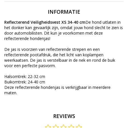
INFORMATIE
Reflecterend Veiligheidsvest XS 34-40 cm
De hond uitlaten in
het donker kan gevaarlijk zijn, omdat jouw hond slecht te zien is
door automobilisten. Dit kun je voorkomen met deze
reflecterende hondenjas!
De jas is voorzien van reflecterende strepen en een
reflecterende pootafdruk, die het licht van koplampen
weerkaatsen. De jas is verstelbaar in de nek en rond de buik
voor een perfecte pasvorm.
Halsomtrek: 22-32 cm
Buikomtrek: 24-40 cm
Deze reflecterende hondenjas is verkrijgbaar in meerdere
maten.
REVIEWS