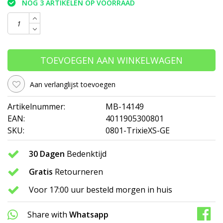
NOG 3 ARTIKELEN OP VOORRAAD
TOEVOEGEN AAN WINKELWAGEN
Aan verlanglijst toevoegen
Artikelnummer:
MB-14149
EAN:
4011905300801
SKU:
0801-TrixieXS-GE
30 Dagen
Bedenktijd
Gratis
Retourneren
Voor 17:00 uur besteld morgen in huis
Share with
Whatsapp